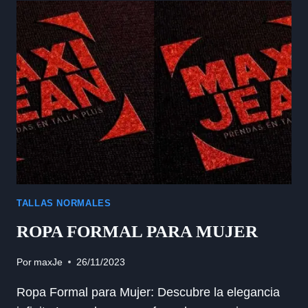
FEMENINA
TALLAS NORMALES
ROPA FORMAL PARA MUJER
Por
maxJe
26/11/2023
Ropa Formal para Mujer: Descubre la elegancia