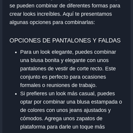
se pueden combinar de diferentes formas para
crear looks increíbles. Aquí te presentamos
algunas opciones para combinarlas:
OPCIONES DE PANTALONES Y FALDAS
Para un look elegante, puedes combinar
una blusa bonita y elegante con unos
pantalones de vestir de corte recto. Este
conjunto es perfecto para ocasiones
formales o reuniones de trabajo.
Si prefieres un look más casual, puedes
optar por combinar una blusa estampada o
de colores con unos jeans ajustados y
cómodos. Agrega unos zapatos de
plataforma para darle un toque más