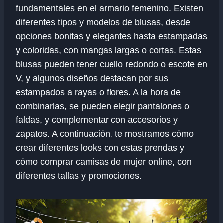
fundamentales en el armario femenino. Existen
diferentes tipos y modelos de blusas, desde
opciones bonitas y elegantes hasta estampadas
y coloridas, con mangas largas o cortas. Estas
blusas pueden tener cuello redondo o escote en
V, y algunos diseños destacan por sus
estampados a rayas o flores. A la hora de
combinarlas, se pueden elegir pantalones o
faldas, y complementar con accesorios y
zapatos. A continuación, te mostramos cómo
crear diferentes looks con estas prendas y
cómo comprar camisas de mujer online, con
diferentes tallas y promociones.