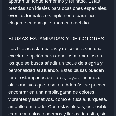
aportan un toque femenino y refinado. Estas
prendas son ideales para ocasiones especiales,
eventos formales o simplemente para lucir
elegante en cualquier momento del día.
BLUSAS ESTAMPADAS Y DE COLORES
Las blusas estampadas y de colores son una
excelente opción para aquellos momentos en
los que se busca añadir un toque de alegría y
personalidad al atuendo. Estas blusas pueden
tener estampados de flores, rayas, lunares u
otros motivos que resalten. Además, se pueden
encontrar en una amplia gama de colores
vibrantes y llamativos, como el fucsia, turquesa,
amarillo o morado. Con estas blusas, es posible
crear conjuntos modernos y llenos de estilo, sin