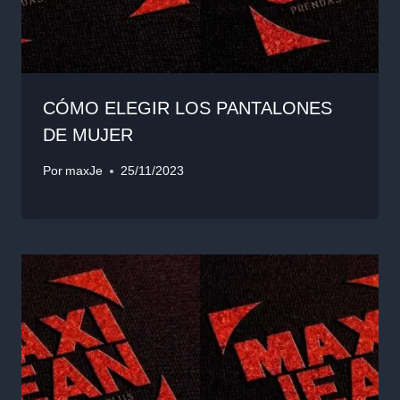
CÓMO ELEGIR LOS PANTALONES
DE MUJER
Por
maxJe
25/11/2023