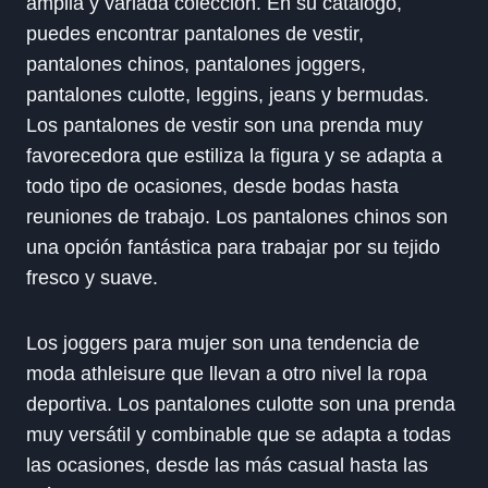
amplia y variada colección. En su catálogo,
puedes encontrar pantalones de vestir,
pantalones chinos, pantalones joggers,
pantalones culotte, leggins, jeans y bermudas.
Los pantalones de vestir son una prenda muy
favorecedora que estiliza la figura y se adapta a
todo tipo de ocasiones, desde bodas hasta
reuniones de trabajo. Los pantalones chinos son
una opción fantástica para trabajar por su tejido
fresco y suave.
Los joggers para mujer son una tendencia de
moda athleisure que llevan a otro nivel la ropa
deportiva. Los pantalones culotte son una prenda
muy versátil y combinable que se adapta a todas
las ocasiones, desde las más casual hasta las