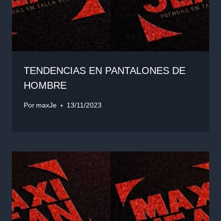
TENDENCIAS EN PANTALONES DE
HOMBRE
Por
maxJe
13/11/2023