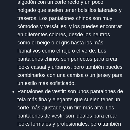
algodón con un corte recto y un poco
holgado que suelen tener bolsillos laterales y
traseros. Los pantalones chinos son muy
cómodos y versátiles, y los puedes encontrar
en diferentes colores, desde los neutros
como el beige o el gris hasta los más
llamativos como el rojo o el verde. Los
pantalones chinos son perfectos para crear
looks casual y urbanos, pero también puedes
combinarlos con una camisa o un jersey para
un estilo más sofisticado.
Pantalones de vestir: son unos pantalones de
tela más fina y elegante que suelen tener un
corte más ajustado y un tiro más alto. Los
pantalones de vestir son ideales para crear
looks formales y profesionales, pero también