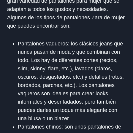
gran variedad de pantalones para mujer que se
adaptan a todos los gustos y necesidades.
Algunos de los tipos de pantalones Zara de mujer
que puedes encontrar son:
Pantalones vaqueros: los clásicos jeans que
nunca pasan de moda y que combinan con
todo. Los hay de diferentes cortes (rectos,
slim, skinny, flare, etc.), lavados (claros,
oscuros, desgastados, etc.) y detalles (rotos,
bordados, parches, etc.). Los pantalones
vaqueros son ideales para crear looks
informales y desenfadados, pero también
puedes darles un toque más elegante con
una blusa o un blazer.
Pantalones chinos: son unos pantalones de