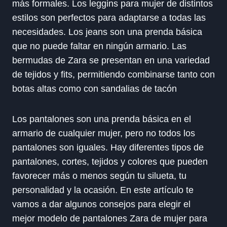
más formales. Los leggins para mujer de distintos
estilos son perfectos para adaptarse a todas las
necesidades. Los jeans son una prenda básica
que no puede faltar en ningún armario. Las
bermudas de Zara se presentan en una variedad
de tejidos y fits, permitiendo combinarse tanto con
botas altas como con sandalias de tacón
Los pantalones son una prenda básica en el
armario de cualquier mujer, pero no todos los
pantalones son iguales. Hay diferentes tipos de
pantalones, cortes, tejidos y colores que pueden
favorecer más o menos según tu silueta, tu
personalidad y la ocasión. En este artículo te
vamos a dar algunos consejos para elegir el
mejor modelo de pantalones Zara de mujer para