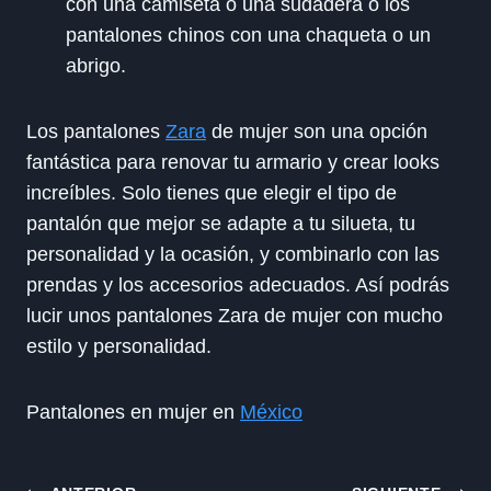
con una camiseta o una sudadera o los
pantalones chinos con una chaqueta o un
abrigo.
Los pantalones
Zara
de mujer son una opción
fantástica para renovar tu armario y crear looks
increíbles. Solo tienes que elegir el tipo de
pantalón que mejor se adapte a tu silueta, tu
personalidad y la ocasión, y combinarlo con las
prendas y los accesorios adecuados. Así podrás
lucir unos pantalones Zara de mujer con mucho
estilo y personalidad.
Pantalones en mujer en
México