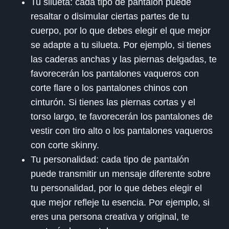
Tu silueta: cada tipo de pantalón puede
resaltar o disimular ciertas partes de tu
cuerpo, por lo que debes elegir el que mejor
se adapte a tu silueta. Por ejemplo, si tienes
las caderas anchas y las piernas delgadas, te
favorecerán los pantalones vaqueros con
corte flare o los pantalones chinos con
cinturón. Si tienes las piernas cortas y el
torso largo, te favorecerán los pantalones de
vestir con tiro alto o los pantalones vaqueros
con corte skinny.
Tu personalidad: cada tipo de pantalón
puede transmitir un mensaje diferente sobre
tu personalidad, por lo que debes elegir el
que mejor refleje tu esencia. Por ejemplo, si
eres una persona creativa y original, te