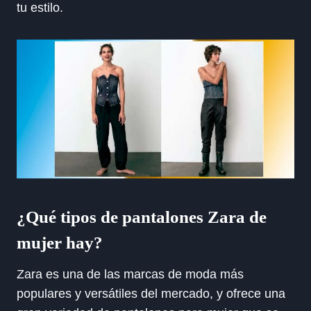
tu estilo.
¿Qué tipos de pantalones Zara de
mujer hay?
Zara es una de las marcas de moda más
populares y versátiles del mercado, y ofrece una