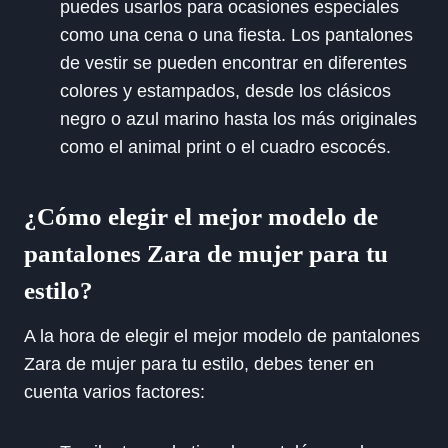
puedes usarlos para ocasiones especiales
como una cena o una fiesta. Los pantalones
de vestir se pueden encontrar en diferentes
colores y estampados, desde los clásicos
negro o azul marino hasta los más originales
como el animal print o el cuadro escocés.
¿Cómo elegir el mejor modelo de
pantalones Zara de mujer para tu
estilo?
A la hora de elegir el mejor modelo de pantalones
Zara de mujer para tu estilo, debes tener en
cuenta varios factores: