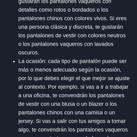
gustarán los pantalones vaqueros con
detalles como rotos o bordados o los
pantalones chinos con colores vivos. Si eres
una persona clásica y discreta, te gustarán
los pantalones de vestir con colores neutros
o los pantalones vaqueros con lavados
oscuros.
La ocasión: cada tipo de pantalón puede ser
más o menos adecuado según la ocasión,
por lo que debes elegir el que mejor se ajuste
al contexto. Por ejemplo, si vas a ir a trabajar
a una oficina, te convendrán los pantalones
de vestir con una blusa o un blazer o los
pantalones chinos con una camisa o un
jersey. Si vas a salir con tus amigos a tomar
algo, te convendrán los pantalones vaqueros