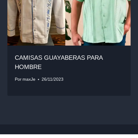
CAMISAS GUAYABERAS PARA
HOMBRE
Por
maxJe
26/11/2023